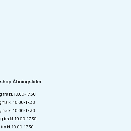
shop Åbningstider
fra kl. 10.00-17.30
 fra kl. 10.00-17.30
fra kl. 10.00-17.30
 fra kl. 10.00-17.30
fra kl. 10.00-17.30