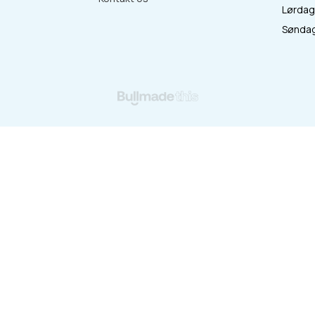
Lørdag 
:
Søndag