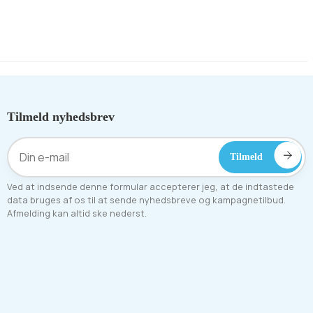
å lager
Tilmeld nyhedsbrev
Ved at indsende denne formular accepterer jeg, at de indtastede
data bruges af os til at sende nyhedsbreve og kampagnetilbud.
Afmelding kan altid ske nederst.