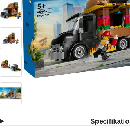
Specifikati