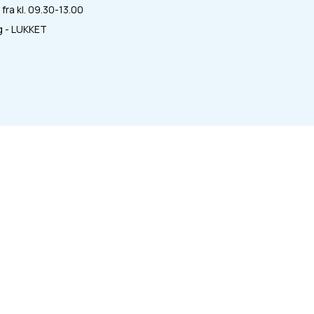
fra kl. 09.30-13.00
 - LUKKET