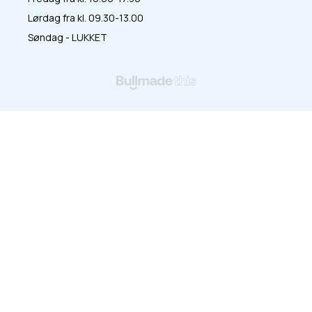
Lørdag fra kl. 09.30-13.00
Søndag - LUKKET