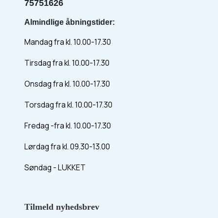
75751626
Almindlige åbningstider:
Mandag fra kl. 10.00-17.30
Tirsdag fra kl. 10.00-17.30
Onsdag fra kl. 10.00-17.30
Torsdag fra kl. 10.00-17.30
Fredag -fra kl. 10.00-17.30
Lørdag fra kl. 09.30-13.00
Søndag - LUKKET
Tilmeld nyhedsbrev