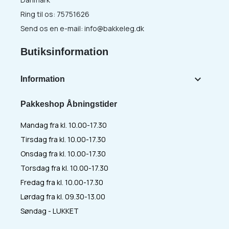
Ring til os:
75751626
Send os en e-mail:
info@bakkeleg.dk
Butiksinformation

Information
Pakkeshop Åbningstider
Mandag fra kl. 10.00-17.30
Tirsdag fra kl. 10.00-17.30
Onsdag fra kl. 10.00-17.30
Torsdag fra kl. 10.00-17.30
Fredag fra kl. 10.00-17.30
Lørdag fra kl. 09.30-13.00
Søndag - LUKKET