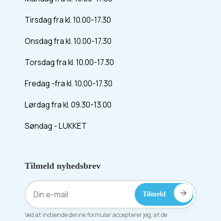
Tirsdag fra kl. 10.00-17.30
Onsdag fra kl. 10.00-17.30
Torsdag fra kl. 10.00-17.30
Fredag -fra kl. 10.00-17.30
Lørdag fra kl. 09.30-13.00
Søndag - LUKKET
Tilmeld nyhedsbrev
Ved at indsende denne formular accepterer jeg, at de