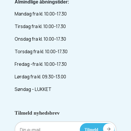
Almindlige åbningstider:
Mandag fra kl. 10.00-17.30
Tirsdag fra kl. 10.00-17.30
Onsdag fra kl. 10.00-17.30
Torsdag fra kl. 10.00-17.30
Fredag -fra kl. 10.00-17.30
Lørdag fra kl. 09.30-13.00
Søndag - LUKKET
Tilmeld nyhedsbrev