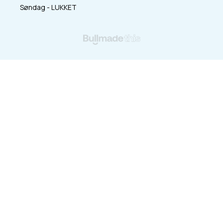
Søndag - LUKKET