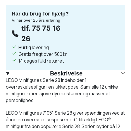
Har du brug for hjælp?
Vi har over 25 års erfaring
tlf. 75 75 16
26
Hurtig levering
Gratis fragt over 500 kr
14 dages fuld returret
Beskrivelse
LEGO Minifigures Serie 28 indeholder 1
overraskelsesfigur i en lukket pose. Saml alle 12 unikke
minifigurer med sjove dyrekostumer og masser af
personlighed.
LEGO Minifigures 71051 Serie 28 giver spændingen ved at
åbne en overraskelsespose med 1 tilfældig LEGO®
minifigur fra den populære Serie 28. Serien byder på 12