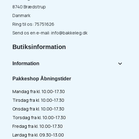
8740 Brædstrup
Danmark
Ring til os:
75751626
Send os en e-mail:
info@bakkeleg.dk
Butiksinformation

Information
Pakkeshop Åbningstider
Mandag fra kl. 10.00-17.30
Tirsdag fra kl. 10.00-17.30
Onsdag fra kl. 10.00-17.30
Torsdag fra kl. 10.00-17.30
Fredag fra kl. 10.00-17.30
Lørdag fra kl. 09.30-13.00