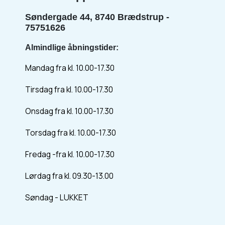
Søndergade 44, 8740 Brædstrup -
75751626
Almindlige åbningstider:
Mandag fra kl. 10.00-17.30
Tirsdag fra kl. 10.00-17.30
Onsdag fra kl. 10.00-17.30
Torsdag fra kl. 10.00-17.30
Fredag -fra kl. 10.00-17.30
Lørdag fra kl. 09.30-13.00
Søndag - LUKKET