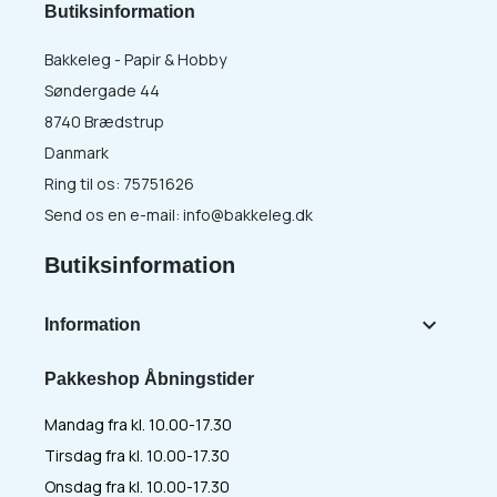
Butiksinformation
Bakkeleg - Papir & Hobby
Søndergade 44
8740 Brædstrup
Danmark
Ring til os:
75751626
Send os en e-mail:
info@bakkeleg.dk
Butiksinformation

Information
Pakkeshop Åbningstider
Mandag fra kl. 10.00-17.30
Tirsdag fra kl. 10.00-17.30
Onsdag fra kl. 10.00-17.30