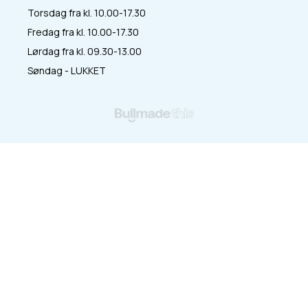
Torsdag fra kl. 10.00-17.30
Fredag fra kl. 10.00-17.30
Lørdag fra kl. 09.30-13.00
Søndag - LUKKET