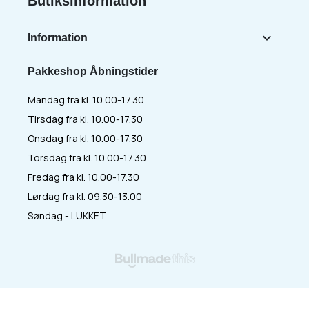
Butiksinformation

Information
Pakkeshop Åbningstider
Mandag fra kl. 10.00-17.30
Tirsdag fra kl. 10.00-17.30
Onsdag fra kl. 10.00-17.30
Torsdag fra kl. 10.00-17.30
Fredag fra kl. 10.00-17.30
Lørdag fra kl. 09.30-13.00
Søndag - LUKKET