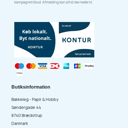
kampagnetilbud. Afmelding kan altid ske nederst.
Butiksinformation
Bakkeleg - Papir & Hobby
Søndergade 44
8740 Brædstrup
Danmark