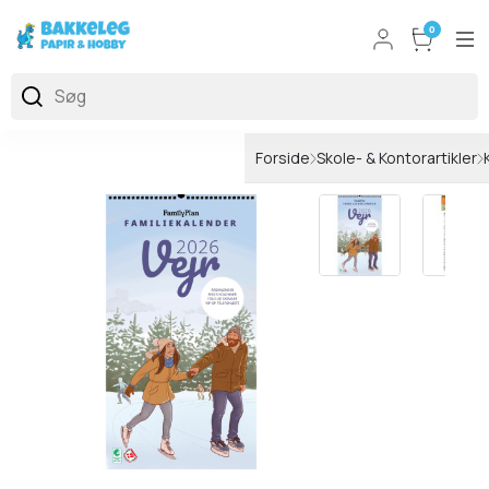
0
Forside
Skole- & Kontorartikler