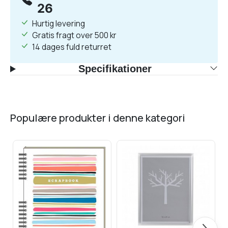
26
Hurtig levering
Gratis fragt over 500 kr
14 dages fuld returret
Specifikationer
populære produkter i denne kategori
Næste