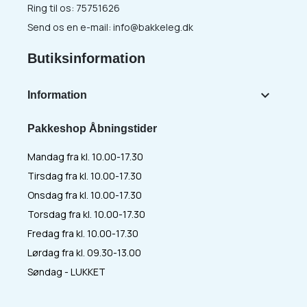
Ring til os:
75751626
Send os en e-mail:
info@bakkeleg.dk
Butiksinformation

Information
Pakkeshop Åbningstider
Mandag fra kl. 10.00-17.30
Tirsdag fra kl. 10.00-17.30
Onsdag fra kl. 10.00-17.30
Torsdag fra kl. 10.00-17.30
Fredag fra kl. 10.00-17.30
Lørdag fra kl. 09.30-13.00
Søndag - LUKKET