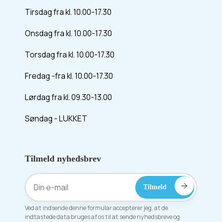
Tirsdag fra kl. 10.00-17.30
Onsdag fra kl. 10.00-17.30
Torsdag fra kl. 10.00-17.30
Fredag -fra kl. 10.00-17.30
Lørdag fra kl. 09.30-13.00
Søndag - LUKKET
Tilmeld nyhedsbrev
Ved at indsende denne formular accepterer jeg, at de
indtastede data bruges af os til at sende nyhedsbreve og