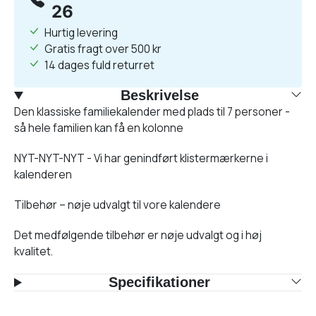
26
Hurtig levering
Gratis fragt over 500 kr
14 dages fuld returret
Beskrivelse
Den klassiske familiekalender med plads til 7 personer -
så hele familien kan få en kolonne
NYT-NYT-NYT - Vi har genindført klistermærkerne i
kalenderen
Tilbehør – nøje udvalgt til vore kalendere
Det medfølgende tilbehør er nøje udvalgt og i høj
kvalitet.
Specifikationer