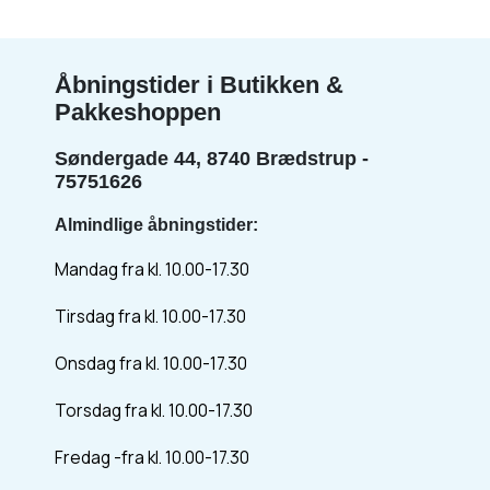
Åbningstider i Butikken &
Pakkeshoppen
Søndergade 44, 8740 Brædstrup -
75751626
Almindlige åbningstider:
Mandag fra kl. 10.00-17.30
Tirsdag fra kl. 10.00-17.30
Onsdag fra kl. 10.00-17.30
Torsdag fra kl. 10.00-17.30
Fredag -fra kl. 10.00-17.30