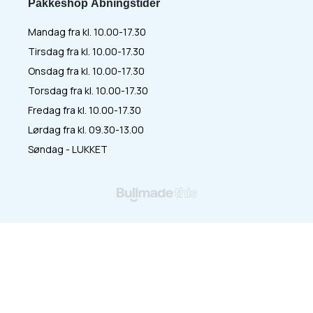
Pakkeshop Åbningstider
Mandag fra kl. 10.00-17.30
Tirsdag fra kl. 10.00-17.30
Onsdag fra kl. 10.00-17.30
Torsdag fra kl. 10.00-17.30
Fredag fra kl. 10.00-17.30
Lørdag fra kl. 09.30-13.00
Søndag - LUKKET