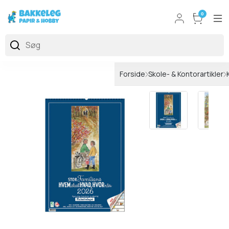
0
Forside
Skole- & Kontorartikler