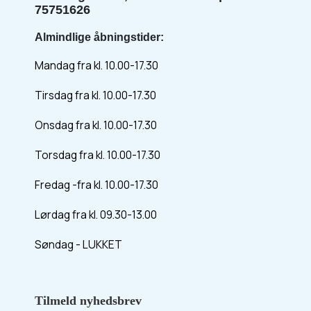
75751626
Almindlige åbningstider:
Mandag fra kl. 10.00-17.30
Tirsdag fra kl. 10.00-17.30
Onsdag fra kl. 10.00-17.30
Torsdag fra kl. 10.00-17.30
Fredag -fra kl. 10.00-17.30
Lørdag fra kl. 09.30-13.00
Søndag - LUKKET
Tilmeld nyhedsbrev