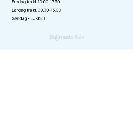
Fredag fra kl. 10.00-17.30
Lørdag fra kl. 09.30-13.00
Søndag - LUKKET