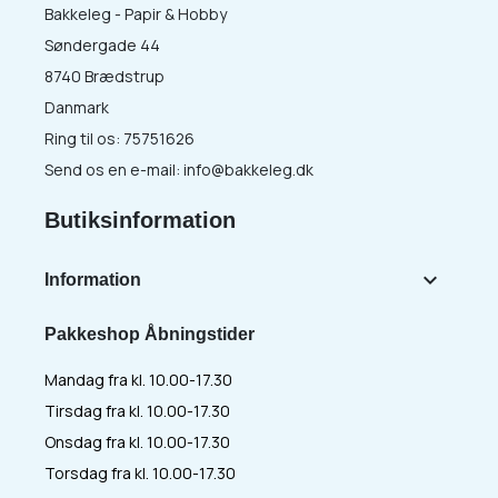
Bakkeleg - Papir & Hobby
Søndergade 44
8740 Brædstrup
Danmark
Ring til os:
75751626
Send os en e-mail:
info@bakkeleg.dk
Butiksinformation

Information
Pakkeshop Åbningstider
Mandag fra kl. 10.00-17.30
Tirsdag fra kl. 10.00-17.30
Onsdag fra kl. 10.00-17.30
Torsdag fra kl. 10.00-17.30