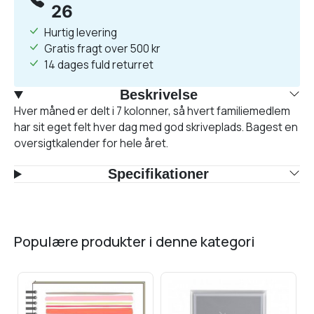
26
Hurtig levering
Gratis fragt over 500 kr
14 dages fuld returret
Beskrivelse
Hver måned er delt i 7 kolonner, så hvert familiemedlem
har sit eget felt hver dag med god skriveplads. Bagest en
oversigtkalender for hele året.
Specifikationer
populære produkter i denne kategori