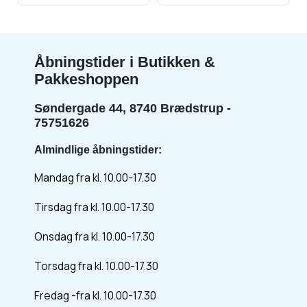
Åbningstider i Butikken &
Pakkeshoppen
Søndergade 44, 8740 Brædstrup -
75751626
Almindlige åbningstider:
Mandag fra kl. 10.00-17.30
Tirsdag fra kl. 10.00-17.30
Onsdag fra kl. 10.00-17.30
Torsdag fra kl. 10.00-17.30
Fredag -fra kl. 10.00-17.30