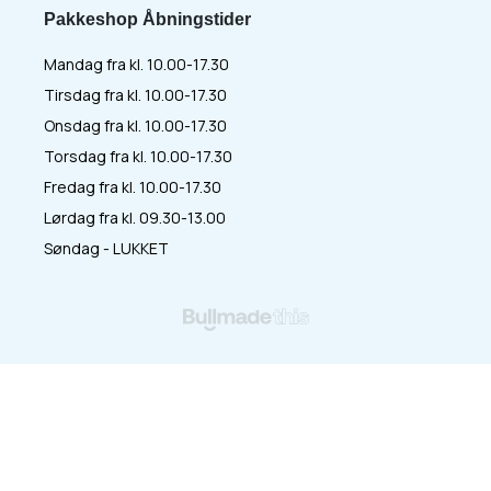
Pakkeshop Åbningstider
Mandag fra kl. 10.00-17.30
Tirsdag fra kl. 10.00-17.30
Onsdag fra kl. 10.00-17.30
Torsdag fra kl. 10.00-17.30
Fredag fra kl. 10.00-17.30
Lørdag fra kl. 09.30-13.00
Søndag - LUKKET