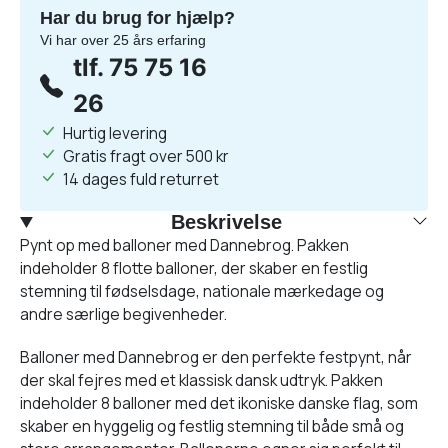
Har du brug for hjælp?
Vi har over 25 års erfaring
tlf. 75 75 16
26
Hurtig levering
Gratis fragt over 500 kr
14 dages fuld returret
Beskrivelse
Pynt op med balloner med Dannebrog. Pakken
indeholder 8 flotte balloner, der skaber en festlig
stemning til fødselsdage, nationale mærkedage og
andre særlige begivenheder.
Balloner med Dannebrog er den perfekte festpynt, når
der skal fejres med et klassisk dansk udtryk. Pakken
indeholder 8 balloner med det ikoniske danske flag, som
skaber en hyggelig og festlig stemning til både små og