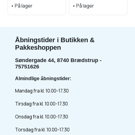
•
På lager
•
På lager
Åbningstider i Butikken &
Pakkeshoppen
Søndergade 44, 8740 Brædstrup -
75751626
Almindlige åbningstider:
Mandag fra kl. 10.00-17.30
Tirsdag fra kl. 10.00-17.30
Onsdag fra kl. 10.00-17.30
Torsdag fra kl. 10.00-17.30