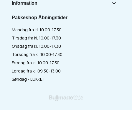

Information
Pakkeshop Åbningstider
Mandag fra kl. 10.00-17.30
Tirsdag fra kl. 10.00-17.30
Onsdag fra kl. 10.00-17.30
Torsdag fra kl. 10.00-17.30
Fredag fra kl. 10.00-17.30
Lørdag fra kl. 09.30-13.00
Søndag - LUKKET