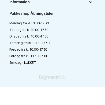

Information
Pakkeshop Åbningstider
Mandag fra kl. 10.00-17.30
Tirsdag fra kl. 10.00-17.30
Onsdag fra kl. 10.00-17.30
Torsdag fra kl. 10.00-17.30
Fredag fra kl. 10.00-17.30
Lørdag fra kl. 09.30-13.00
Søndag - LUKKET