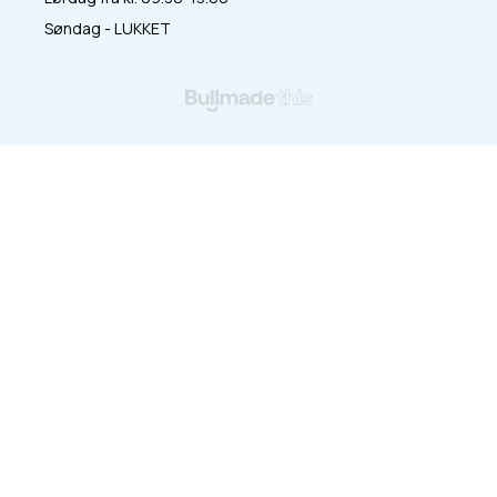
Søndag - LUKKET