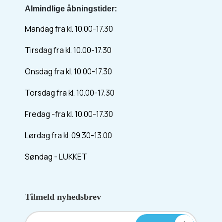
Almindlige åbningstider:
Mandag fra kl. 10.00-17.30
Tirsdag fra kl. 10.00-17.30
Onsdag fra kl. 10.00-17.30
Torsdag fra kl. 10.00-17.30
Fredag -fra kl. 10.00-17.30
Lørdag fra kl. 09.30-13.00
Søndag - LUKKET
Tilmeld nyhedsbrev