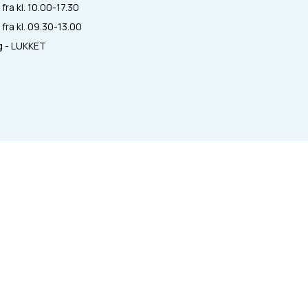
fra kl. 10.00-17.30
fra kl. 09.30-13.00
 - LUKKET