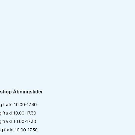
shop Åbningstider
fra kl. 10.00-17.30
 fra kl. 10.00-17.30
fra kl. 10.00-17.30
 fra kl. 10.00-17.30