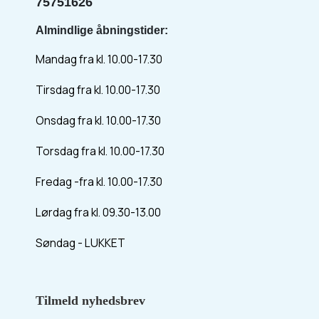
75751626
Almindlige åbningstider:
Mandag fra kl. 10.00-17.30
Tirsdag fra kl. 10.00-17.30
Onsdag fra kl. 10.00-17.30
Torsdag fra kl. 10.00-17.30
Fredag -fra kl. 10.00-17.30
Lørdag fra kl. 09.30-13.00
Søndag - LUKKET
Tilmeld nyhedsbrev