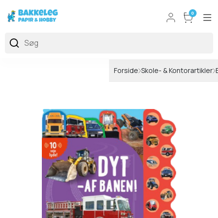
0
Forside
Skole- & Kontorartikler