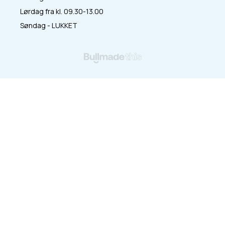
Lørdag fra kl. 09.30-13.00
Søndag - LUKKET