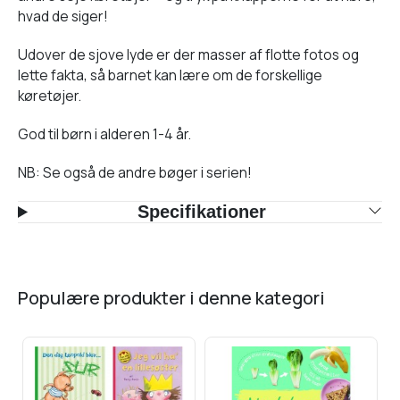
hvad de siger!
Udover de sjove lyde er der masser af flotte fotos og
lette fakta, så barnet kan lære om de forskellige
køretøjer.
God til børn i alderen 1-4 år.
NB: Se også de andre bøger i serien!
Specifikationer
populære produkter i denne kategori