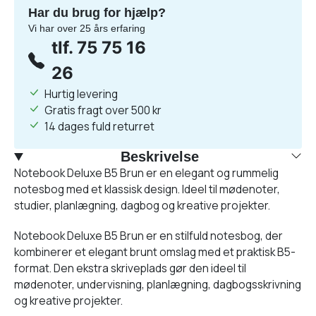
Har du brug for hjælp?
Vi har over 25 års erfaring
tlf. 75 75 16
26
Hurtig levering
Gratis fragt over 500 kr
14 dages fuld returret
Beskrivelse
Notebook Deluxe B5 Brun er en elegant og rummelig
notesbog med et klassisk design. Ideel til mødenoter,
studier, planlægning, dagbog og kreative projekter.
Notebook Deluxe B5 Brun er en stilfuld notesbog, der
kombinerer et elegant brunt omslag med et praktisk B5-
format. Den ekstra skriveplads gør den ideel til
mødenoter, undervisning, planlægning, dagbogsskrivning
og kreative projekter.