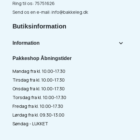
Ring til os:
75751626
Send os en e-mail:
info@bakkeleg.dk
Butiksinformation

Information
Pakkeshop Åbningstider
Mandag fra kl. 10.00-17.30
Tirsdag fra kl. 10.00-17.30
Onsdag fra kl. 10.00-17.30
Torsdag fra kl. 10.00-17.30
Fredag fra kl. 10.00-17.30
Lørdag fra kl. 09.30-13.00
Søndag - LUKKET