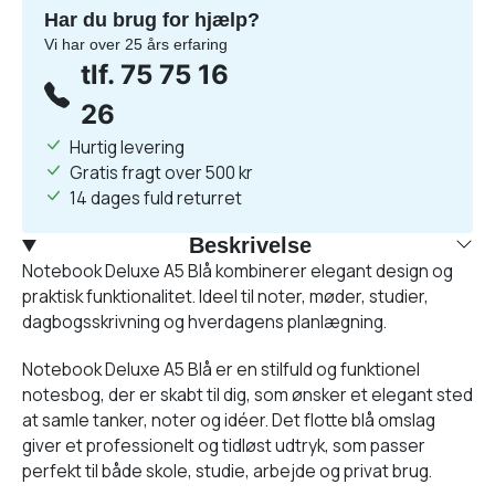
Har du brug for hjælp?
Vi har over 25 års erfaring
tlf. 75 75 16
26
Hurtig levering
Gratis fragt over 500 kr
14 dages fuld returret
Beskrivelse
Notebook Deluxe A5 Blå kombinerer elegant design og
praktisk funktionalitet. Ideel til noter, møder, studier,
dagbogsskrivning og hverdagens planlægning.
Notebook Deluxe A5 Blå er en stilfuld og funktionel
notesbog, der er skabt til dig, som ønsker et elegant sted
at samle tanker, noter og idéer. Det flotte blå omslag
giver et professionelt og tidløst udtryk, som passer
perfekt til både skole, studie, arbejde og privat brug.