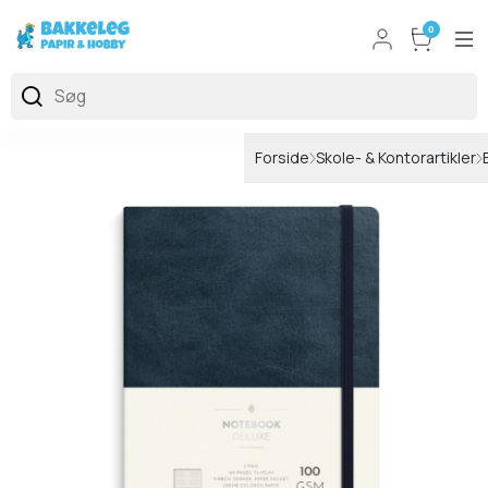
0
Forside
Skole- & Kontorartikler