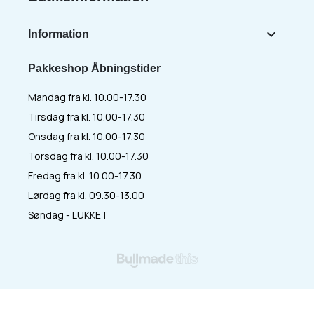

Information
Pakkeshop Åbningstider
Mandag fra kl. 10.00-17.30
Tirsdag fra kl. 10.00-17.30
Onsdag fra kl. 10.00-17.30
Torsdag fra kl. 10.00-17.30
Fredag fra kl. 10.00-17.30
Lørdag fra kl. 09.30-13.00
Søndag - LUKKET