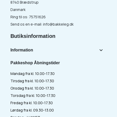
8740 Brædstrup
Danmark
Ring til os:
75751626
Send os en e-mail:
info@bakkeleg.dk
Butiksinformation

Information
Pakkeshop Åbningstider
Mandag fra kl. 10.00-17.30
Tirsdag fra kl. 10.00-17.30
Onsdag fra kl. 10.00-17.30
Torsdag fra kl. 10.00-17.30
Fredag fra kl. 10.00-17.30
Lørdag fra kl. 09.30-13.00