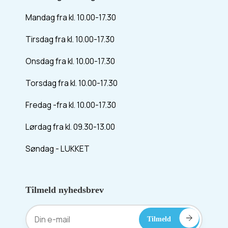
Mandag fra kl. 10.00-17.30
Tirsdag fra kl. 10.00-17.30
Onsdag fra kl. 10.00-17.30
Torsdag fra kl. 10.00-17.30
Fredag -fra kl. 10.00-17.30
Lørdag fra kl. 09.30-13.00
Søndag - LUKKET
Tilmeld nyhedsbrev