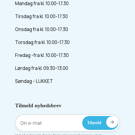
Mandag fra kl. 10.00-17.30
Tirsdag fra kl. 10.00-17.30
Onsdag fra kl. 10.00-17.30
Torsdag fra kl. 10.00-17.30
Fredag -fra kl. 10.00-17.30
Lørdag fra kl. 09.30-13.00
Søndag - LUKKET
Tilmeld nyhedsbrev