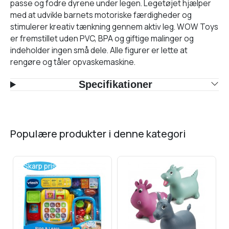
passe og fodre dyrene under legen. Legetøjet hjælper
med at udvikle barnets motoriske færdigheder og
stimulerer kreativ tænkning gennem aktiv leg. WOW Toys
er fremstillet uden PVC, BPA og giftige malinger og
indeholder ingen små dele. Alle figurer er lette at
rengøre og tåler opvaskemaskine.
Specifikationer
populære produkter i denne kategori
Skarp pris