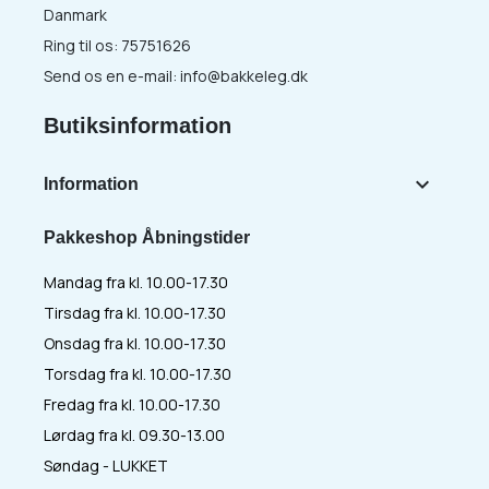
Danmark
Ring til os:
75751626
Send os en e-mail:
info@bakkeleg.dk
Butiksinformation

Information
Pakkeshop Åbningstider
Mandag fra kl. 10.00-17.30
Tirsdag fra kl. 10.00-17.30
Onsdag fra kl. 10.00-17.30
Torsdag fra kl. 10.00-17.30
Fredag fra kl. 10.00-17.30
Lørdag fra kl. 09.30-13.00
Søndag - LUKKET