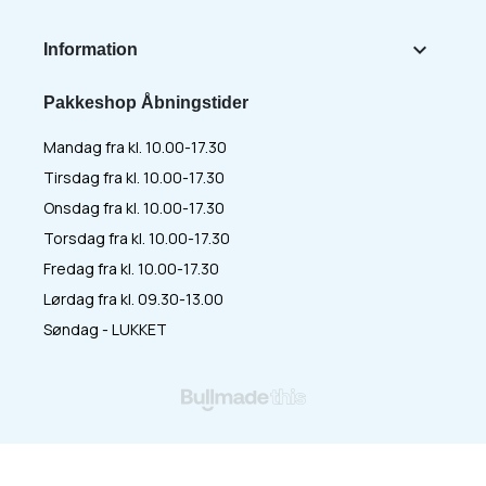

Information
Pakkeshop Åbningstider
Mandag fra kl. 10.00-17.30
Tirsdag fra kl. 10.00-17.30
Onsdag fra kl. 10.00-17.30
Torsdag fra kl. 10.00-17.30
Fredag fra kl. 10.00-17.30
Lørdag fra kl. 09.30-13.00
Søndag - LUKKET