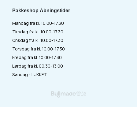
Pakkeshop Åbningstider
Mandag fra kl. 10.00-17.30
Tirsdag fra kl. 10.00-17.30
Onsdag fra kl. 10.00-17.30
Torsdag fra kl. 10.00-17.30
Fredag fra kl. 10.00-17.30
Lørdag fra kl. 09.30-13.00
Søndag - LUKKET