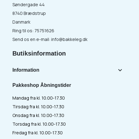
Søndergade 44
8740 Brædstrup
Danmark
Ring til os:
75751626
Send os en e-mail:
info@bakkeleg.dk
Butiksinformation

Information
Pakkeshop Åbningstider
Mandag fra kl. 10.00-17.30
Tirsdag fra kl. 10.00-17.30
Onsdag fra kl. 10.00-17.30
Torsdag fra kl. 10.00-17.30
Fredag fra kl. 10.00-17.30