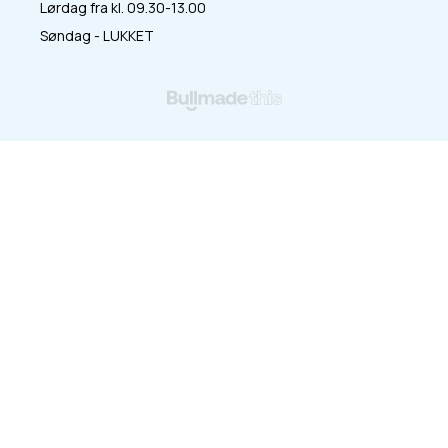
Lørdag fra kl. 09.30-13.00
Søndag - LUKKET