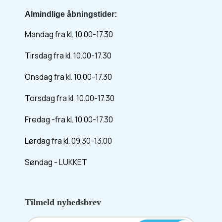
Almindlige åbningstider:
Mandag fra kl. 10.00-17.30
Tirsdag fra kl. 10.00-17.30
Onsdag fra kl. 10.00-17.30
Torsdag fra kl. 10.00-17.30
Fredag -fra kl. 10.00-17.30
Lørdag fra kl. 09.30-13.00
Søndag - LUKKET
Tilmeld nyhedsbrev