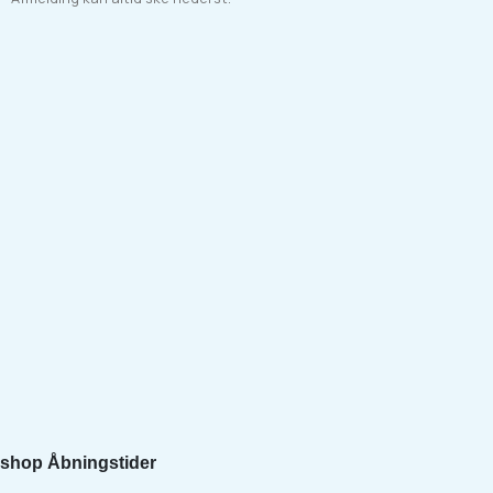
shop Åbningstider