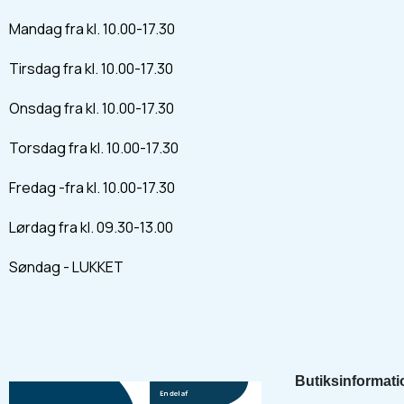
Mandag fra kl. 10.00-17.30
Tirsdag fra kl. 10.00-17.30
Onsdag fra kl. 10.00-17.30
Torsdag fra kl. 10.00-17.30
Fredag -fra kl. 10.00-17.30
Lørdag fra kl. 09.30-13.00
Søndag - LUKKET
Butiksinformati