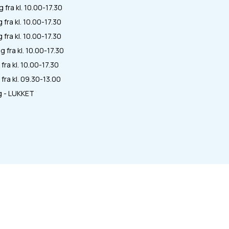
fra kl. 10.00-17.30
 fra kl. 10.00-17.30
fra kl. 10.00-17.30
 fra kl. 10.00-17.30
fra kl. 10.00-17.30
fra kl. 09.30-13.00
 - LUKKET