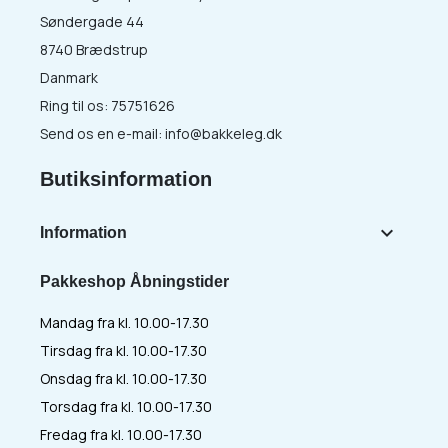
Søndergade 44
8740 Brædstrup
Danmark
Ring til os:
75751626
Send os en e-mail:
info@bakkeleg.dk
Butiksinformation

Information
Pakkeshop Åbningstider
Mandag fra kl. 10.00-17.30
Tirsdag fra kl. 10.00-17.30
Onsdag fra kl. 10.00-17.30
Torsdag fra kl. 10.00-17.30
Fredag fra kl. 10.00-17.30