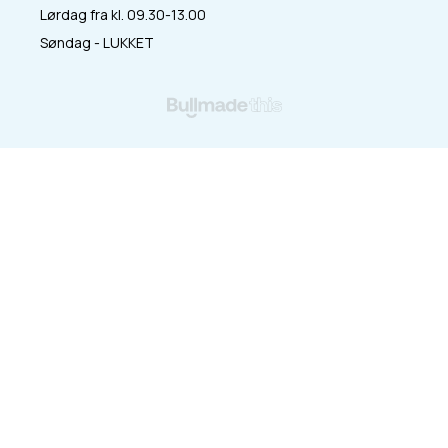
Lørdag fra kl. 09.30-13.00
Søndag - LUKKET