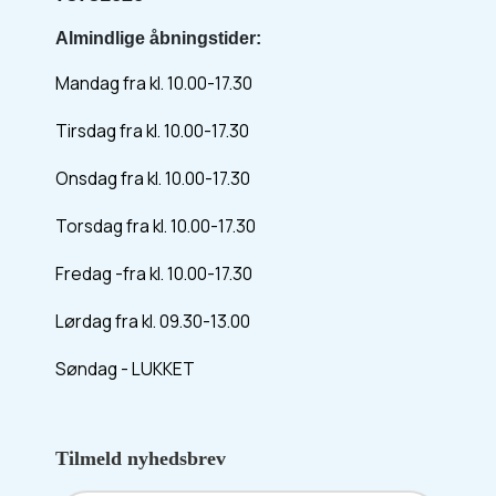
Almindlige åbningstider:
Mandag fra kl. 10.00-17.30
Tirsdag fra kl. 10.00-17.30
Onsdag fra kl. 10.00-17.30
Torsdag fra kl. 10.00-17.30
Fredag -fra kl. 10.00-17.30
Lørdag fra kl. 09.30-13.00
Søndag - LUKKET
Tilmeld nyhedsbrev