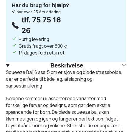
Har du brug for hjælp?
Vi har over 25 års erfaring
tlf. 75 75 16
26
Hurtig levering
Gratis fragt over 500 kr
14 dages fuld returret
Beskrivelse
Squeeze Ball 6 ass. 5 cm er sjove og bløde stressbolde,
der er perfekte til både leg, afslapning og
sansestimulering
Boldene kommer i 6 assorterede varianter med
forskellige farver og designs, som gør dem ekstra
spændende for børn. De bløde squeeze balls kan
klemmes igen og igen og fungerer perfekt som fidget
toys til både børn og voksne. Stressbolde er populære,