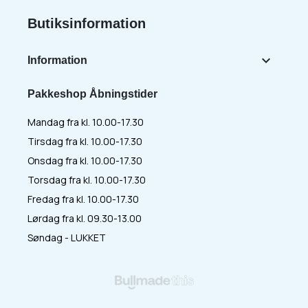
Butiksinformation

Information
Pakkeshop Åbningstider
Mandag fra kl. 10.00-17.30
Tirsdag fra kl. 10.00-17.30
Onsdag fra kl. 10.00-17.30
Torsdag fra kl. 10.00-17.30
Fredag fra kl. 10.00-17.30
Lørdag fra kl. 09.30-13.00
Søndag - LUKKET